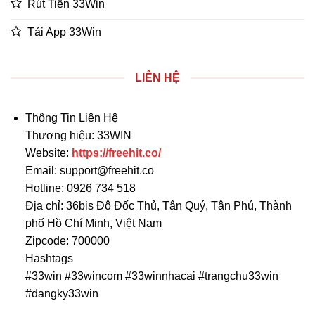
Rút Tiền 33Win
Tải App 33Win
LIÊN HỆ
Thông Tin Liên Hệ
Thương hiệu: 33WIN
Website:
https://freehit.co/
Email:
support@freehit.co
Hotline: 0926 734 518
Địa chỉ: 36bis Đô Đốc Thủ, Tân Quý, Tân Phú, Thành
phố Hồ Chí Minh, Việt Nam
Zipcode: 700000
Hashtags
#33win #33wincom #33winnhacai #trangchu33win
#dangky33win