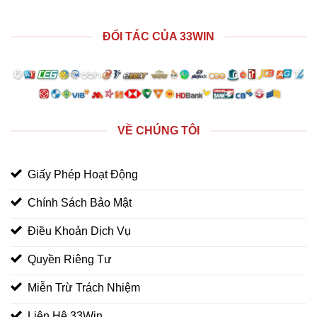
ĐỐI TÁC CỦA 33WIN
VỀ CHÚNG TÔI
Giấy Phép Hoạt Động
Chính Sách Bảo Mật
Điều Khoản Dịch Vụ
Quyền Riêng Tư
Miễn Trừ Trách Nhiệm
Liên Hệ 33Win