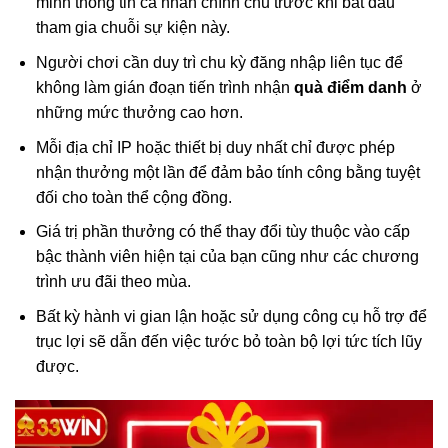
minh thông tin cá nhân chính chủ trước khi bắt đầu
tham gia chuỗi sự kiện này.
Người chơi cần duy trì chu kỳ đăng nhập liên tục để
không làm gián đoạn tiến trình nhận
quà điểm danh
ở
những mức thưởng cao hơn.
Mỗi địa chỉ IP hoặc thiết bị duy nhất chỉ được phép
nhận thưởng một lần để đảm bảo tính công bằng tuyệt
đối cho toàn thể cộng đồng.
Giá trị phần thưởng có thể thay đổi tùy thuộc vào cấp
bậc thành viên hiện tại của bạn cũng như các chương
trình ưu đãi theo mùa.
Bất kỳ hành vi gian lận hoặc sử dụng công cụ hỗ trợ để
trục lợi sẽ dẫn đến việc tước bỏ toàn bộ lợi tức tích lũy
được.