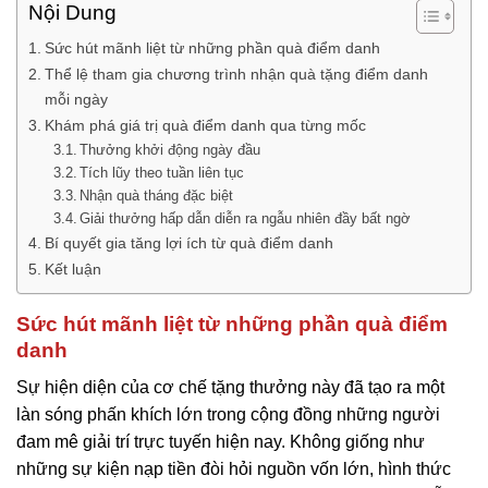
Nội Dung
Sức hút mãnh liệt từ những phần quà điểm danh
Thể lệ tham gia chương trình nhận quà tặng điểm danh
mỗi ngày
Khám phá giá trị quà điểm danh qua từng mốc
Thưởng khởi động ngày đầu
Tích lũy theo tuần liên tục
Nhận quà tháng đặc biệt
Giải thưởng hấp dẫn diễn ra ngẫu nhiên đầy bất ngờ
Bí quyết gia tăng lợi ích từ quà điểm danh
Kết luận
Sức hút mãnh liệt từ những phần quà điểm
danh
Sự hiện diện của cơ chế tặng thưởng này đã tạo ra một
làn sóng phấn khích lớn trong cộng đồng những người
đam mê giải trí trực tuyến hiện nay. Không giống như
những sự kiện nạp tiền đòi hỏi nguồn vốn lớn, hình thức