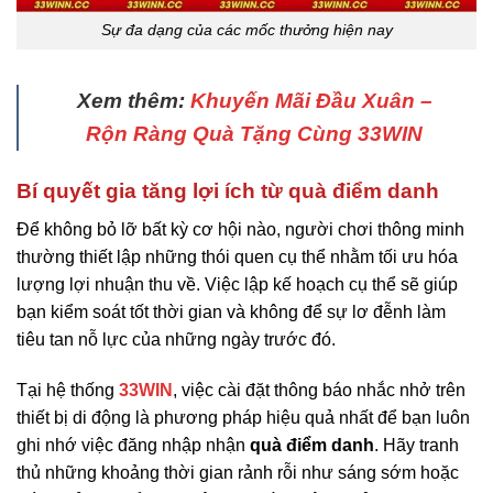
Sự đa dạng của các mốc thưởng hiện nay
Xem thêm:
Khuyến Mãi Đầu Xuân –
Rộn Ràng Quà Tặng Cùng 33WIN
Bí quyết gia tăng lợi ích từ quà điểm danh
Để không bỏ lỡ bất kỳ cơ hội nào, người chơi thông minh
thường thiết lập những thói quen cụ thể nhằm tối ưu hóa
lượng lợi nhuận thu về. Việc lập kế hoạch cụ thể sẽ giúp
bạn kiểm soát tốt thời gian và không để sự lơ đễnh làm
tiêu tan nỗ lực của những ngày trước đó.
Tại hệ thống
33WIN
, việc cài đặt thông báo nhắc nhở trên
thiết bị di động là phương pháp hiệu quả nhất để bạn luôn
ghi nhớ việc đăng nhập nhận
quà điểm danh
. Hãy tranh
thủ những khoảng thời gian rảnh rỗi như sáng sớm hoặc