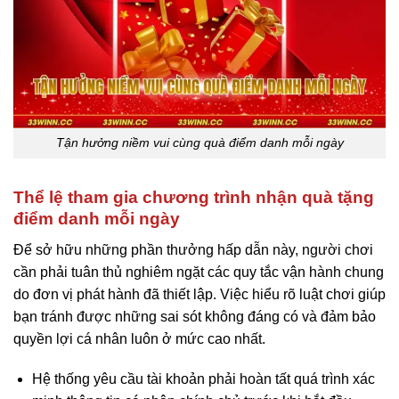
Tận hưởng niềm vui cùng quà điểm danh mỗi ngày
Thể lệ tham gia chương trình nhận quà tặng
điểm danh mỗi ngày
Để sở hữu những phần thưởng hấp dẫn này, người chơi
cần phải tuân thủ nghiêm ngặt các quy tắc vận hành chung
do đơn vị phát hành đã thiết lập. Việc hiểu rõ luật chơi giúp
bạn tránh được những sai sót không đáng có và đảm bảo
quyền lợi cá nhân luôn ở mức cao nhất.
Hệ thống yêu cầu tài khoản phải hoàn tất quá trình xác