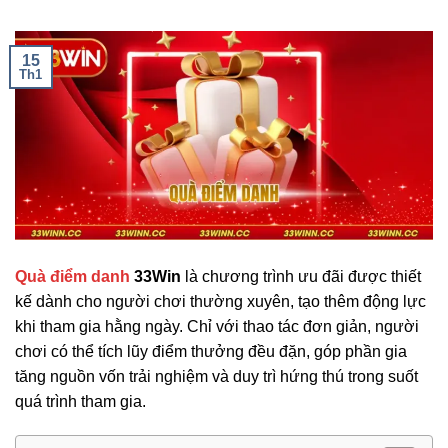
15
Th1
Quà điểm danh
33Win
là chương trình ưu đãi được thiết
kế dành cho người chơi thường xuyên, tạo thêm động lực
khi tham gia hằng ngày. Chỉ với thao tác đơn giản, người
chơi có thể tích lũy điểm thưởng đều đặn, góp phần gia
tăng nguồn vốn trải nghiệm và duy trì hứng thú trong suốt
quá trình tham gia.